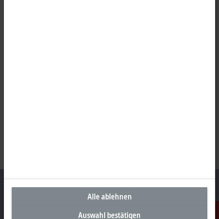
Alle ablehnen
Auswahl bestätigen
Unternehmenszentrale Deutschland