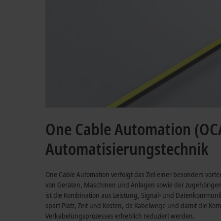
One Cable Automation (OCA)
Automatisierungstechnik
One Cable Automation verfolgt das Ziel einer besonders vort
von Geräten, Maschinen und Anlagen sowie der zugehörigen 
ist die Kombination aus Leistung, Signal- und Datenkommunik
spart Platz, Zeit und Kosten, da Kabelwege und damit die Ko
Verkabelungsprozesses erheblich reduziert werden.