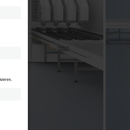
ivieren.