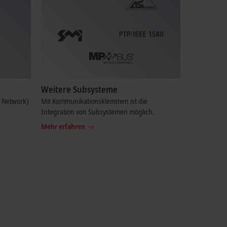
Weitere Subsysteme
l Network)
Mit Kommunikationsklemmen ist die
Integration von Subsystemen möglich.
Mehr erfahren