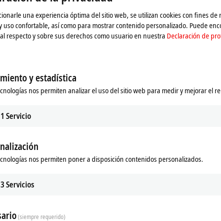
ionarle una experiencia óptima del sitio web, se utilizan cookies con fines de
 y uso confortable, así como para mostrar contenido personalizado. Puede en
al respecto y sobre sus derechos como usuario en nuestra
Declaración de pro
miento y estadística
ecnologías nos permiten analizar el uso del sitio web para medir y mejorar el r
1
Servicio
nalización
ecnologías nos permiten poner a disposición contenidos personalizados.
Additional products
3
Servicios
ario
(siempre requerido)