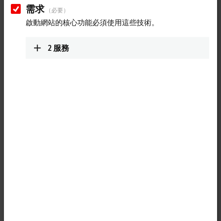
需求
（必要）
啟動網站的核心功能必須使用這些技術。
2
服務