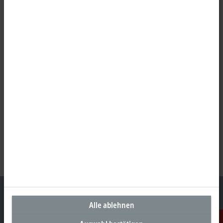
Alle ablehnen