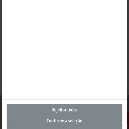
Rejeitar todos
Confirme a seleção
Sede Brasil