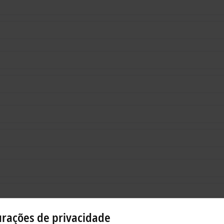
urações de privacidade