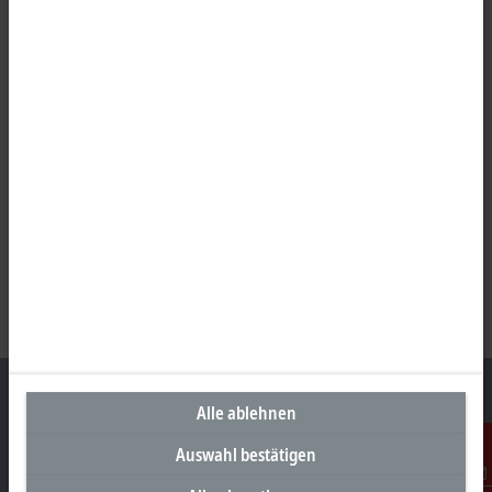
Alle ablehnen
Auswahl bestätigen
Unternehmenszentrale Deutschland