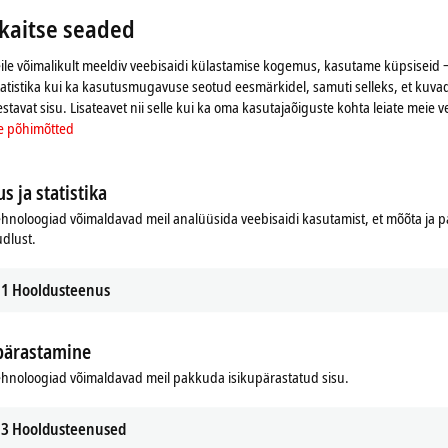
aitse põhimõtetega. Palun vaadake meie veebisaiti
Andme
aitse seaded
le võimalikult meeldiv veebisaidi külastamise kogemus, kasutame küpsiseid ‒
Nõustun
tatistika kui ka kasutusmugavuse seotud eesmärkidel, samuti selleks, et kuvad
estavat sisu. Lisateavet nii selle kui ka oma kasutajaõiguste kohta leiate meie v
e põhimõtted
s ja statistika
hnoloogiad võimaldavad meil analüüsida veebisaidi kasutamist, et mõõta ja
udlust.
1
Hooldusteenus
pärastamine
hnoloogiad võimaldavad meil pakkuda isikupärastatud sisu.
ngineering
3
Hooldusteenused