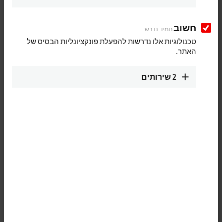
חשוב
תמיד נדרש
טכנולוגיות אלו נדרשות להפעלת פונקציונליות הבסיס של
האתר.
2
שירותים