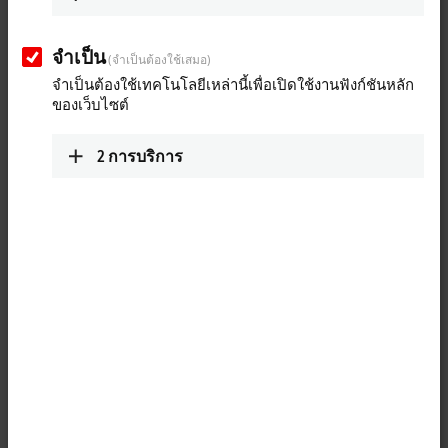
จำเป็น
(จำเป็นต้องใช้เสมอ)
จำเป็นต้องใช้เทคโนโลยีเหล่านี้เพื่อเปิดใช้งานฟังก์ชันหลัก
ของเว็บไซต์
2
การบริการ