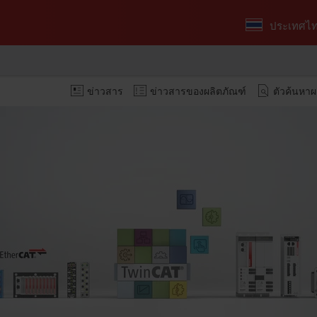
ประเทศไ
ข่าวสาร
ข่าวสารของผลิตภัณฑ์
ตัวค้นหาผ