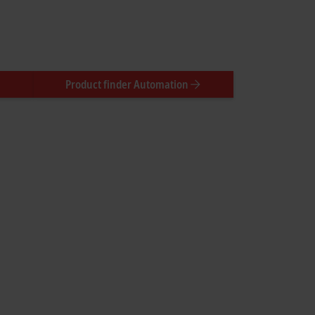
Product finder Automation