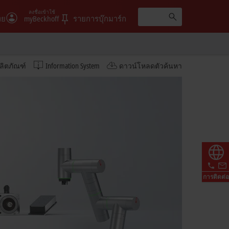
ลงชื่อเข้าใช้
ทย
myBeckhoff
รายการบุ๊กมาร์ก
ลิตภัณฑ์
Information System
ดาวน์โหลดตัวค้นหา
การติดต่อ