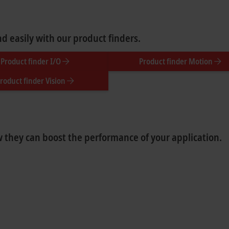
 easily with our product finders.
Product finder I/O
Product finder Motion
roduct finder Vision
 they can boost the performance of your application.