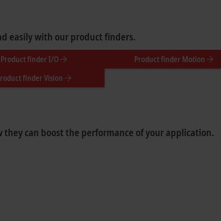
 easily with our product finders.
Product finder I/O
Product finder Motion
roduct finder Vision
 they can boost the performance of your application.