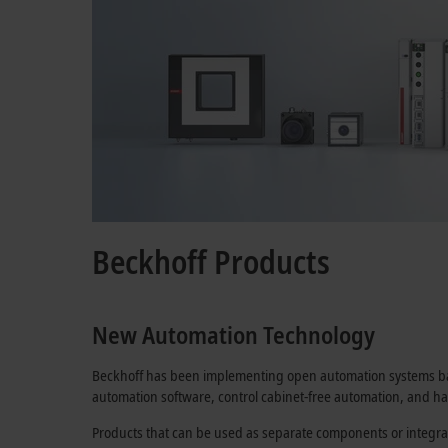
Beckhoff Products
New Automation Technology
Beckhoff has been implementing open automation systems ba
automation software, control cabinet-free automation, and ha
Products that can be used as separate components or integrat