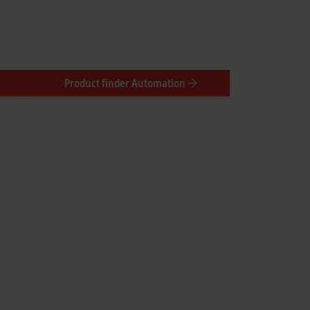
Product finder Automation