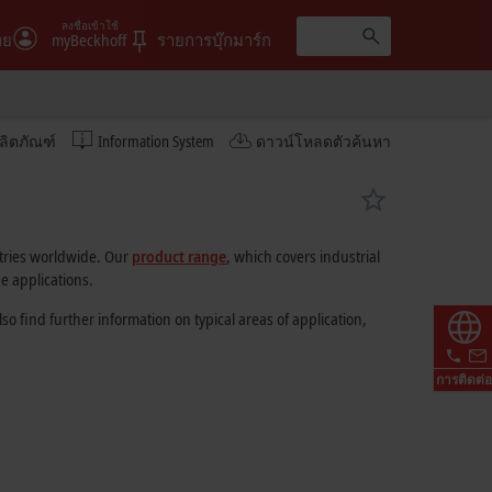
ลงชื่อเข้าใช้
ทย
myBeckhoff
รายการบุ๊กมาร์ก
ลิตภัณฑ์
Information System
ดาวน์โหลดตัวค้นหา
stries worldwide. Our
product range
, which covers industrial
e applications.
 find further information on typical areas of application,
การติดต่อ