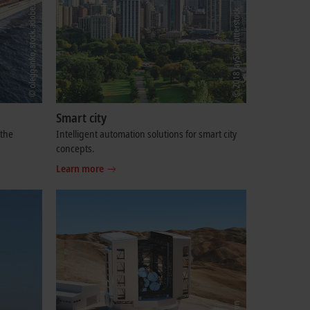
Smart city
 the
Intelligent automation solutions for smart city
concepts.
Learn more