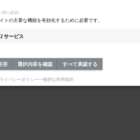
（常に必須）
サイトの主要な機能を有効化するために必要です。
2
サービス
拒否
選択内容を確認
すべて承認する
ライバシーポリシー
一般的な利用規約