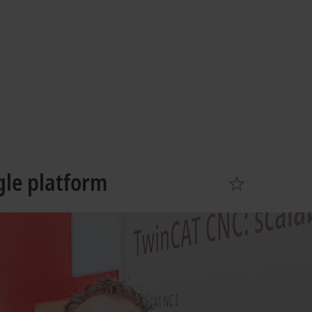
gle platform