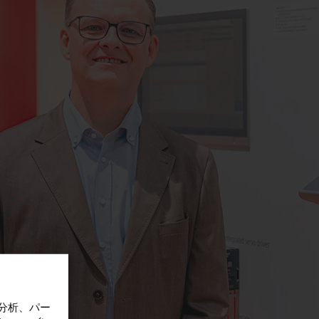
計分析、パー