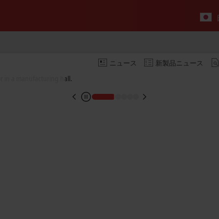
ニュース
新製品ニュース