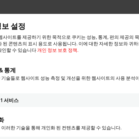
정보 설정
웹사이트를 제공하기 위한 목적으로 쿠키는 성능, 통계, 편의 제공의 
 된 콘텐츠의 표시 용도로 사용됩니다. 이에 대한 자세한 정보와 귀
확인할 수 있습니다
개인 정보 보호 정책.
& 통계
 기술들로 웹사이트 성능 측정 및 개선을 위한 웹사이트의 사용 분석
1
서비스
공하고 개인 정보 설정을 조정합니다. 이 과정에서 Go
. 다음을 참조해 주시기 바랍니다.
개인 정보 보호 정
화
 이러한 기술을 통해 개인화 된 컨텐츠를 제공할 수 있습니다.
승인