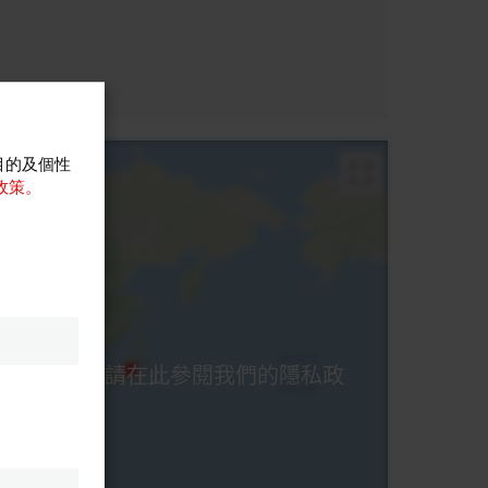
目的及個性
政策。
外部內容。 請在此參閱我們的隱私政