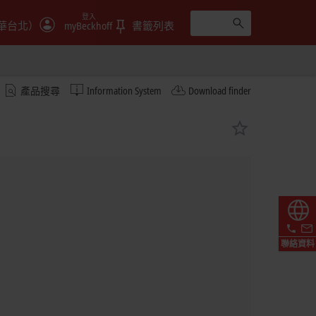
登入
華台北）
myBeckhoff
書籤列表
產品搜尋
Information System
Download finder
聯絡資料