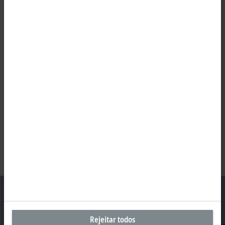
Rejeitar todos
Sede Brasil