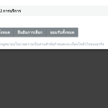
2
การบริการ
ั้งหมด
ยืนยันการเลือก
ยอมรับทั้งหมด
งกฎหมาย
นโยบายความเป็นส่วนตัว
ข้อกำหนดและเงื่อนไขทั่วไปของธุรกิจ