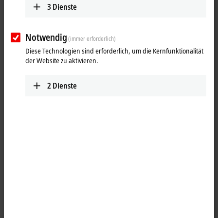
3
Dienste
Notwendig
(immer erforderlich)
Diese Technologien sind erforderlich, um die Kernfunktionalität
der Website zu aktivieren.
2
Dienste