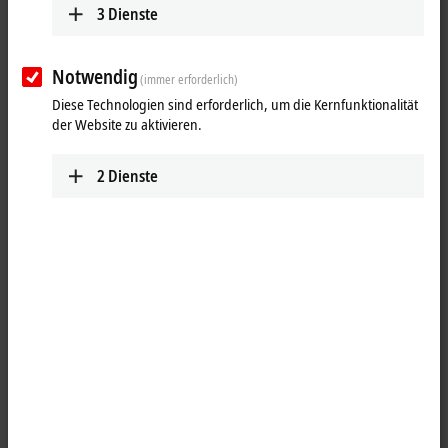
3
Dienste
Notwendig
(immer erforderlich)
Diese Technologien sind erforderlich, um die Kernfunktionalität
der Website zu aktivieren.
2
Dienste