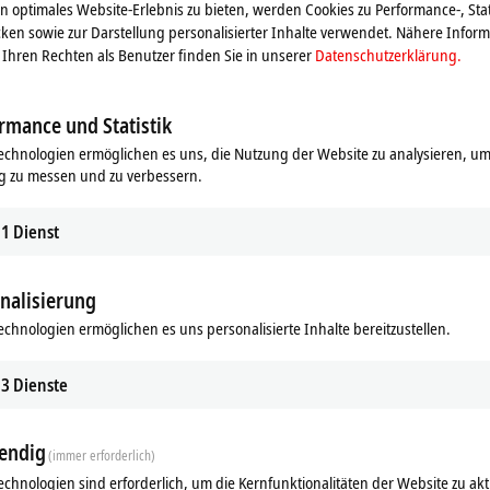
 optimales Website-Erlebnis zu bieten, werden Cookies zu Performance-, Stat
ken sowie zur Darstellung personalisierter Inhalte verwendet. Nähere Infor
Ihren Rechten als Benutzer finden Sie in unserer
Datenschutzerklärung.
rmance und Statistik
echnologien ermöglichen es uns, die Nutzung der Website zu analysieren, um
g zu messen und zu verbessern.
1
Dienst
nalisierung
echnologien ermöglichen es uns personalisierte Inhalte bereitzustellen.
3
Dienste
endig
(immer erforderlich)
echnologien sind erforderlich, um die Kernfunktionalitäten der Website zu akt