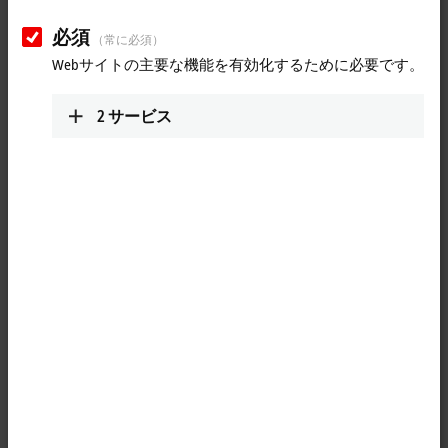
Your selection:
必須
（常に必須）
Loading content ...
Webサイトの主要な機能を有効化するために必要です。
2
サービス