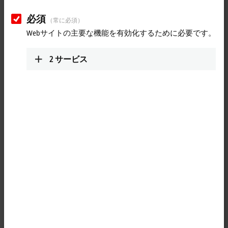
必須
（常に必須）
Webサイトの主要な機能を有効化するために必要です。
2
サービス