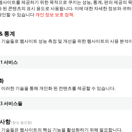
웹사이트를 제공하기 위한 목적으로 쿠키는 성능, 통계, 편의 제공의 
음을 참조해 주시기 바랍니다.
개인 정보 보호 정책.
 된 콘텐츠의 표시 용도로 사용됩니다. 이에 대한 자세한 정보와 귀
확인할 수 있습니다
개인 정보 보호 정책.
승인
& 통계
 기술들로 웹사이트 성능 측정 및 개선을 위한 웹사이트의 사용 분석
1
서비스
화
 이러한 기술을 통해 개인화 된 컨텐츠를 제공할 수 있습니다.
3
서비스들
3
 사항
(항상 필요함)
 기술들은 웹사이트의 핵심 기능을 활성화하기 위해 필요합니다.