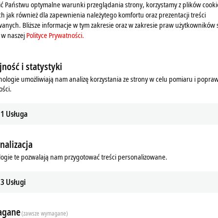
ć Państwu optymalne warunki przeglądania strony, korzystamy z plików cooki
 represents a cost-effective and compact drive solution. With its
ch jak również dla zapewnienia należytego komfortu oraz prezentacji treści
tepper motor is ideal for the closed-loop control of the EJ7047.
anych. Bliższe informacje w tym zakresie oraz w zakresie praw użytkowników 
 w naszej
Polityce Prywatności.
ność i statystyki
nologie umożliwiają nam analizę korzystania ze strony w celu pomiaru i popra
ści.
1
Usługa
nalizacja
ogie te pozwalają nam przygotować treści personalizowane.
ds
Additional products
3
Usługi
Related products
gane
(zawsze wymagane)