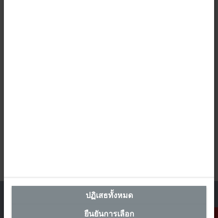
ปฏิเสธทั้งหมด
ยืนยันการเลือก