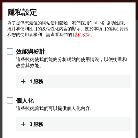
登入
隱私設定
myBeckhoff
Beckhoff
-
為了提供您最佳的網站使用體驗，我們採用Cookies以協助性能、
首
公司
全球業務
Estonia
統計和便利性目的及個性化內容的顯示。關於本項目的詳細資訊
New
頁
和您的使用者權利，請查看我們的
隱私政策。
Automation
Beckhoff Automation Estonia
Technology
效能與統計
這些技術使我們能夠分析網站的使用情況，以便衡量和
Address and contact
改善其效能。
Headquarters Estonia
Sales
Beckhoff Automation OÜ
1
服務
+372 583 38762
Valukoja 8, Öpiku 2
info@beckhoff.ee
11415
Tallinn
Estonia
個人化
這些技術讓我們可以提供個人化內容。
+372 588 03238
info@beckhoff.ee
www.beckhoff.com/et-ee/
3
服務
Plan route (Google Maps)