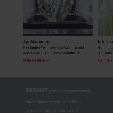
Applikationen
Informa
Hier finden Sie unsere Applikationen und
Hier finde
Referenzen aus der Kunststoffindustrie.
Webinare f
Mehr erfahren
Mehr erfa
Unternehmenszentrale Deutschland