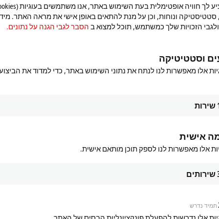
 סטטיסטיקה ונוחות, וכן על מנת להתאים באופן אישי את מראה האתר. מיד
לגבי הזכויות שלך כמשתמש, תוכל למצוא ב
הסבר לגבי הגנה על נתונים.
ים וסטטיטיקה
יות אלו מאפשרות לנו לנתח את נתוני השימוש באתר, כדי למדוד את הביצוע
שירות
ה אישית
ות אלו מאפשרות לנו לספק תוכן מותאם אישית.
ads
שירותים
m
תמיד נדרש
יות אלו נדרשות להפעלת פונקציונליות הבסיס של האתר.