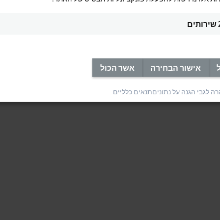
שירותים
אישור הבחירה
אשר הכול
ה לגבי הגנה על נתונים
תנאים כלליים