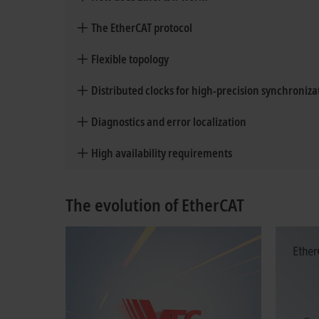
The EtherCAT protocol
Flexible topology
Distributed clocks for high-precision synchroniza
Diagnostics and error localization
High availability requirements
The evolution of EtherCAT