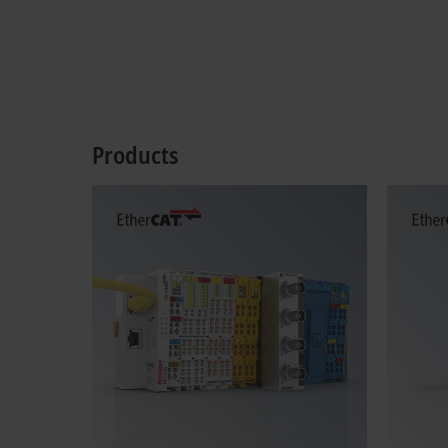
Products