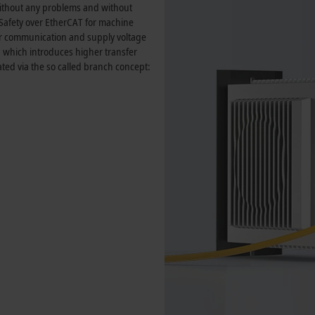
without any problems and without
 Safety over EtherCAT for machine
r communication and supply voltage
, which introduces higher transfer
ated via the so called branch concept: