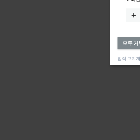
모두 거
법적 고지
개