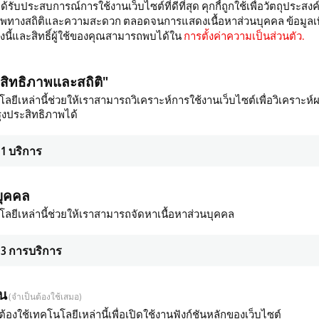
ได้รับประสบการณ์การใช้งานเว็บไซต์ที่ดีที่สุด คุกกี้ถูกใช้เพื่อวัตถุประสงค
าพทางสถิติและความสะดวก ตลอดจนการแสดงเนื้อหาส่วนบุคคล ข้อมูลเพิ
ื่องนี้และสิทธิ์ผู้ใช้ของคุณสามารถพบได้ใน
การตั้งค่าความเป็นส่วนตัว.
ะสิทธิภาพและสถิติ"
ลยีเหล่านี้ช่วยให้เราสามารถวิเคราะห์การใช้งานเว็บไซต์เพื่อวิเคราะห์
ุงประสิทธิภาพได้
1
บริการ
บุคคล
ลยีเหล่านี้ช่วยให้เราสามารถจัดหาเนื้อหาส่วนบุคคล
3
การบริการ
็น
(จำเป็นต้องใช้เสมอ)
ต้องใช้เทคโนโลยีเหล่านี้เพื่อเปิดใช้งานฟังก์ชันหลักของเว็บไซต์