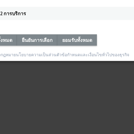
2
การบริการ
ั้งหมด
ยืนยันการเลือก
ยอมรับทั้งหมด
งกฎหมาย
นโยบายความเป็นส่วนตัว
ข้อกำหนดและเงื่อนไขทั่วไปของธุรกิจ