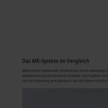
Das MX-System im Vergleich
Während der traditionelle Schaltschrank durch aufwendige V
Modularisierung mit steckbaren Modulen. Das Ergebnis ist e
und die Umsetzung wird planbarer. Das MX-System ist nicht nur