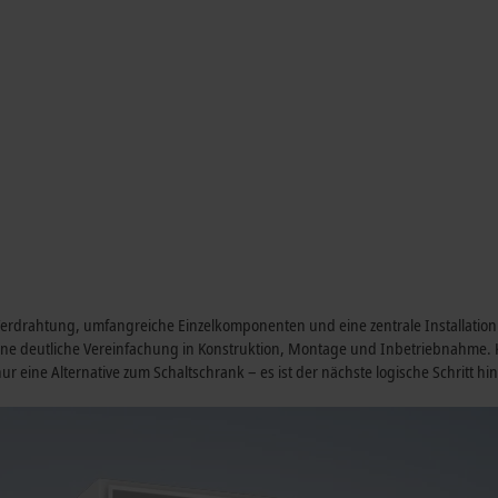
erdrahtung, umfangreiche Einzelkomponenten und eine zentrale Installation 
ine deutliche Vereinfachung in Konstruktion, Montage und Inbetriebnahme. K
 eine Alternative zum Schaltschrank – es ist der nächste logische Schritt hin