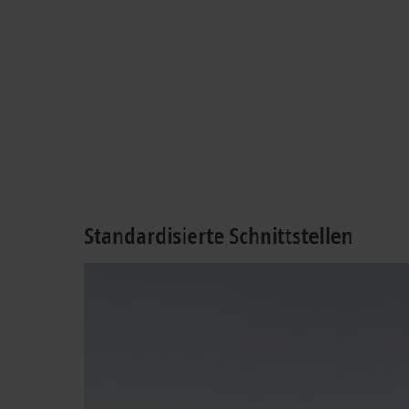
Standardisierte Schnittstellen