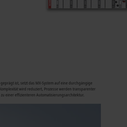
geprägt ist, setzt das MX-System auf eine durchgängige
omplexität wird reduziert, Prozesse werden transparenter
 zu einer effizienteren Automatisierungsarchitektur.