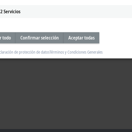
2
Servicios
r todo
Confirmar selección
Aceptar todas
claración de protección de datos
Términos y Condiciones Generales