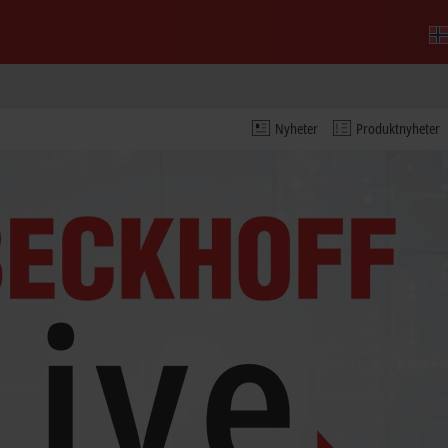
Nyheter
Produktnyheter