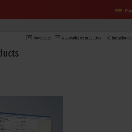
Esp
Novedades
Novedades de productos
Buscador de
ducts