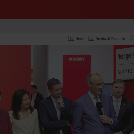
News
Novità di Prodotto