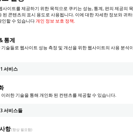
음을 참조해 주시기 바랍니다.
개인 정보 보호 정책.
웹사이트를 제공하기 위한 목적으로 쿠키는 성능, 통계, 편의 제공의 
 된 콘텐츠의 표시 용도로 사용됩니다. 이에 대한 자세한 정보와 귀
승인
확인할 수 있습니다
개인 정보 보호 정책.
& 통계
 기술들로 웹사이트 성능 측정 및 개선을 위한 웹사이트의 사용 분석
1
서비스
화
 이러한 기술을 통해 개인화 된 컨텐츠를 제공할 수 있습니다.
3
서비스들
t technology in the ELM3xxx seri
 사항
(항상 필요함)