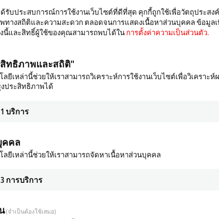
แสดงวิดิโอและปรับการตั้งค่าความเป็นส่วนตัว มีการโ
ได้รับประสบการณ์การใช้งานเว็บไซต์ที่ดีที่สุด คุกกี้ถูกใช้เพื่อวัตถุประสงค
กระบวนการนี้ โปรดดูที่นี่
การตั้งค่าความเป็นส่วนตัว.
าพทางสถิติและความสะดวก ตลอดจนการแสดงเนื้อหาส่วนบุคคล ข้อมูลเพิ
ื่องนี้และสิทธิ์ผู้ใช้ของคุณสามารถพบได้ใน
การตั้งค่าความเป็นส่วนตัว.
ยอมรับ
ะสิทธิภาพและสถิติ"
ลยีเหล่านี้ช่วยให้เราสามารถวิเคราะห์การใช้งานเว็บไซต์เพื่อวิเคราะห์
ุงประสิทธิภาพได้
1
บริการ
บุคคล
ลยีเหล่านี้ช่วยให้เราสามารถจัดหาเนื้อหาส่วนบุคคล
3
การบริการ
็น
(จำเป็นต้องใช้เสมอ)