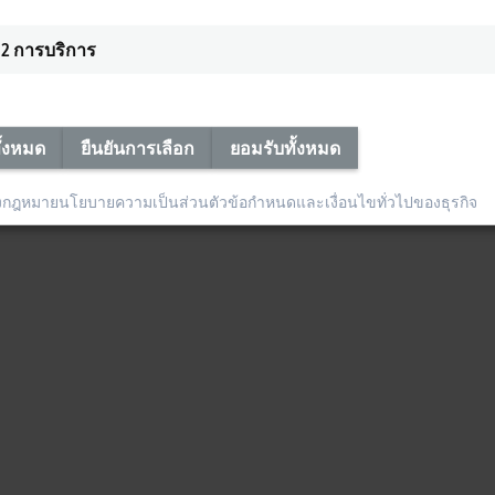
2
การบริการ
ั้งหมด
ยืนยันการเลือก
ยอมรับทั้งหมด
งกฎหมาย
นโยบายความเป็นส่วนตัว
ข้อกำหนดและเงื่อนไขทั่วไปของธุรกิจ