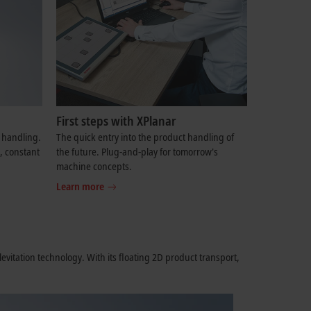
First steps with XPlanar
 handling.
The quick entry into the product handling of
, constant
the future. Plug-and-play for tomorrow's
machine concepts.
Learn more
itation technology. With its floating 2D product transport,