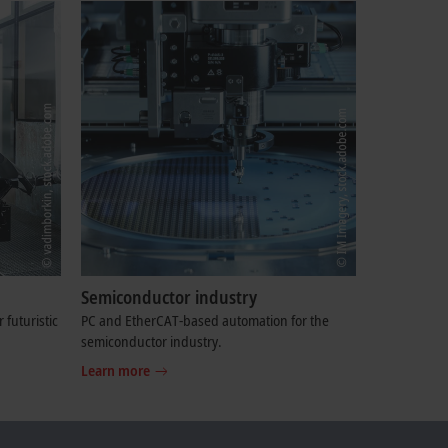
Semiconductor industry
 futuristic
PC and EtherCAT-based automation for the
semiconductor industry.
Learn more