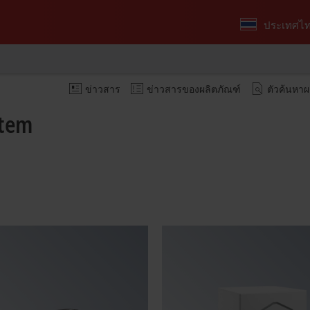
ประเทศไ
ข่าวสาร
ข่าวสารของผลิตภัณฑ์
ตัวค้นหาผ
stem