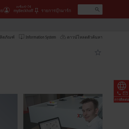
ลงชื่อเข้าใช้
ทย
myBeckhoff
รายการบุ๊กมาร์ก
ลิตภัณฑ์
Information System
ดาวน์โหลดตัวค้นหา
การติดต่อ