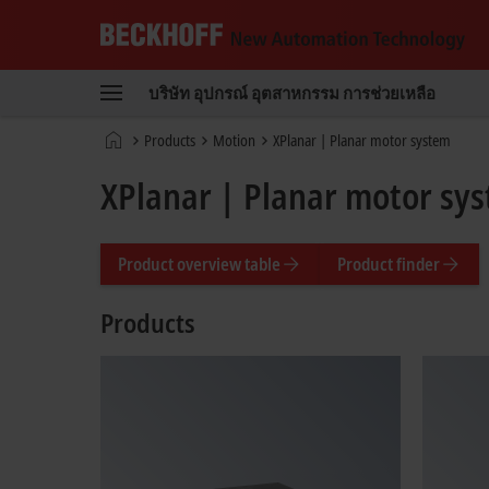
Beckhoff
-
บริษัท
อุปกรณ์
อุตสาหกรรม
การช่วยเหลือ
New
Automation
หน้า
Products
Motion
XPlanar | Planar motor system
Technology
หลัก
XPlanar | Planar motor sy
Product overview table
Product finder
Products