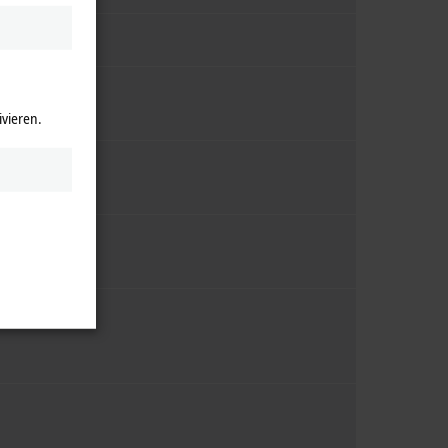
ivieren.