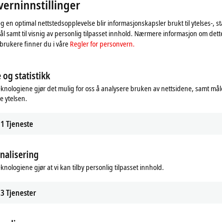
erninnstillinger
For dette, se vår
Regler for personvern.
eg en optimal nettstedsopplevelse blir informasjonskapsler brukt til ytelses-, st
l samt til visnig av personlig tilpasset innhold. Nærmere informasjon om det
Godta
brukere finner du i våre
Regler for personvern.
 og statistikk
eknologiene gjør det mulig for oss å analysere bruken av nettsidene, samt mål
e ytelsen.
1
Tjeneste
nalisering
eknologiene gjør at vi kan tilby personlig tilpasset innhold.
3
Tjenester
up of an ELX string