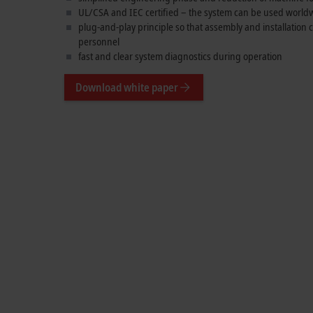
UL/CSA and IEC certified – the system can be used world
plug-and-play principle so that assembly and installation
personnel
fast and clear system diagnostics during operation
Download white paper