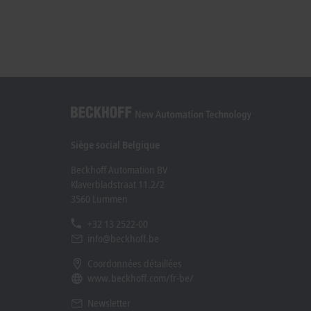
Siège social Belgique
Beckhoff Automation BV
Klaverbladstraat 11.2/2
3560 Lummen
+32 13 2522-00
info@beckhoff.be
Coordonnées détaillées
www.beckhoff.com/fr-be/
Newsletter